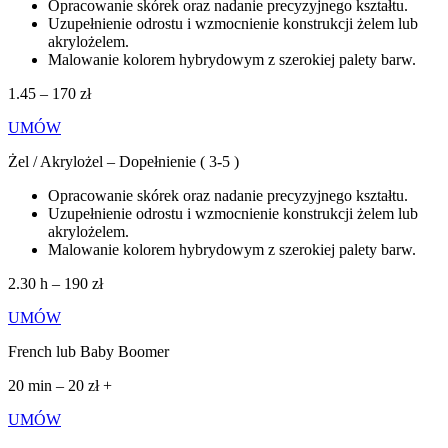
Opracowanie skórek oraz nadanie precyzyjnego kształtu.
Uzupełnienie odrostu i wzmocnienie konstrukcji żelem lub
akrylożelem.
Malowanie kolorem hybrydowym z szerokiej palety barw.
1.45 – 170 zł
UMÓW
Żel / Akrylożel – Dopełnienie ( 3-5 )
Opracowanie skórek oraz nadanie precyzyjnego kształtu.
Uzupełnienie odrostu i wzmocnienie konstrukcji żelem lub
akrylożelem.
Malowanie kolorem hybrydowym z szerokiej palety barw.
2.30 h – 190 zł
UMÓW
French lub Baby Boomer
20 min – 20 zł +
UMÓW