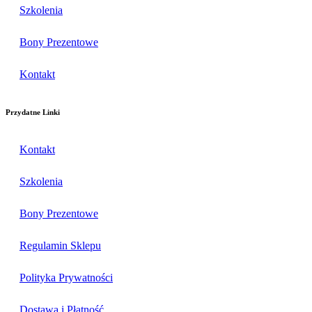
Szkolenia
Bony Prezentowe
Kontakt
Przydatne Linki
Kontakt
Szkolenia
Bony Prezentowe
Regulamin Sklepu
Polityka Prywatności
Dostawa i Płatność