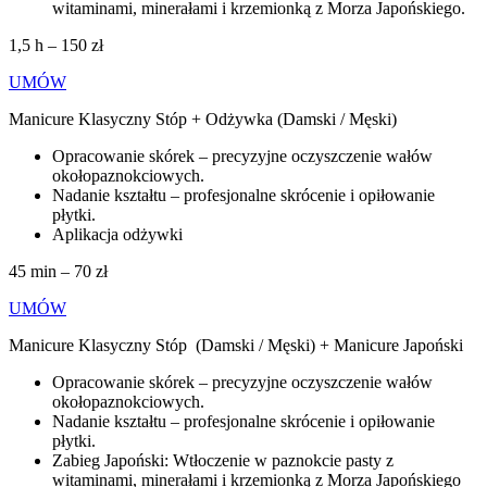
witaminami, minerałami i krzemionką z Morza Japońskiego.
1,5 h – 150 zł
UMÓW
Manicure Klasyczny Stóp + Odżywka (Damski / Męski)
Opracowanie skórek – precyzyjne oczyszczenie wałów
okołopaznokciowych.
Nadanie kształtu – profesjonalne skrócenie i opiłowanie
płytki.
Aplikacja odżywki
45 min – 70 zł
UMÓW
Manicure Klasyczny Stóp
(Damski / Męski) + Manicure Japoński
Opracowanie skórek – precyzyjne oczyszczenie wałów
okołopaznokciowych.
Nadanie kształtu – profesjonalne skrócenie i opiłowanie
płytki.
Zabieg Japoński: Wtłoczenie w paznokcie pasty z
witaminami, minerałami i krzemionką z Morza Japońskiego