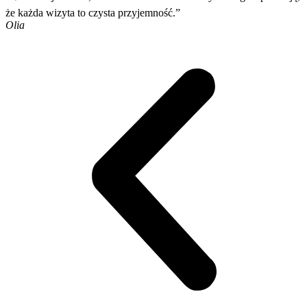
że każda wizyta to czysta przyjemność.”
Olia