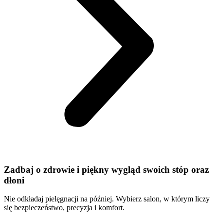
Zadbaj o zdrowie i piękny wygląd swoich stóp oraz
dłoni
Nie odkładaj pielęgnacji na później. Wybierz salon, w którym liczy
się bezpieczeństwo, precyzja i komfort.