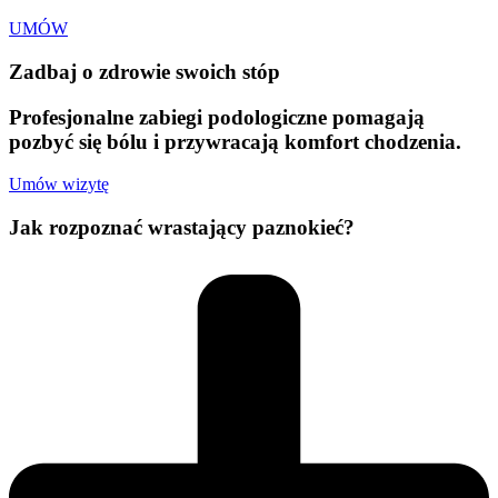
UMÓW
Zadbaj o zdrowie swoich stóp
Profesjonalne zabiegi podologiczne pomagają
pozbyć się bólu i przywracają komfort chodzenia.
Umów wizytę
Jak rozpoznać wrastający paznokieć?