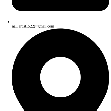
nail.artist1522@gmail.com