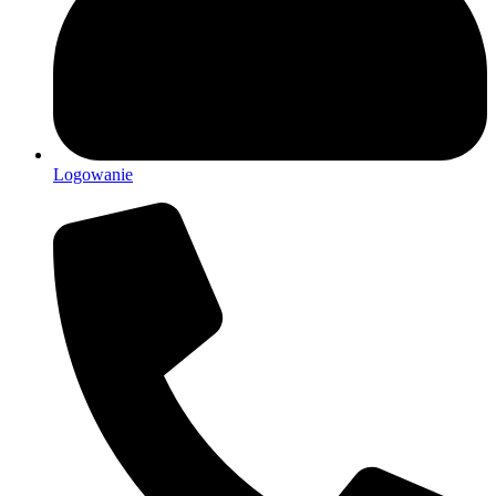
Logowanie