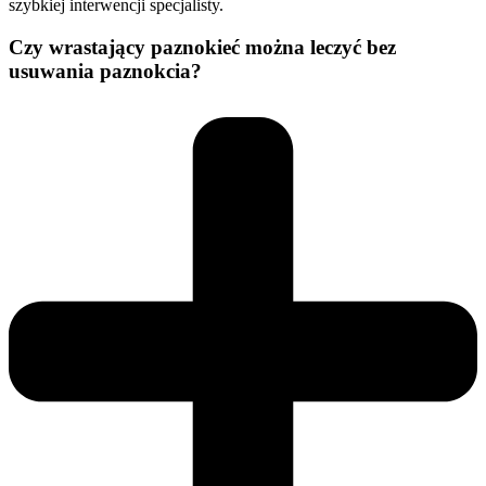
szybkiej interwencji specjalisty.
Czy wrastający paznokieć można leczyć bez
usuwania paznokcia?