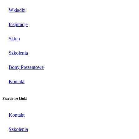
Wkładki
Inspiracje
Sklep
Szkolenia
Bony Prezentowe
Kontakt
Przydatne Linki
Kontakt
Szkolenia